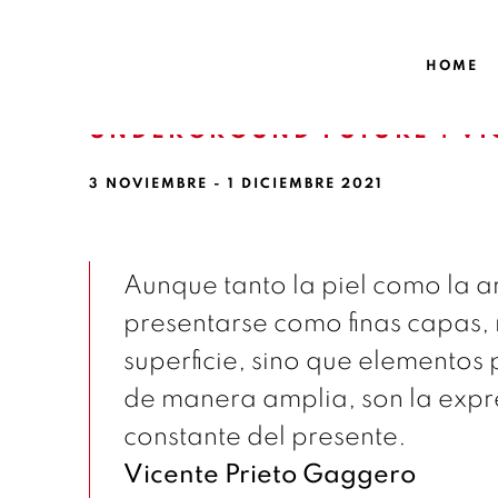
HOME
UNDERGROUND FUTURE | VI
3 NOVIEMBRE - 1 DICIEMBRE 2021
Aunque tanto la piel como la a
presentarse como finas capas, 
superficie, sino que elementos
de manera amplia, son la expre
constante del presente.
Vicente Prieto Gaggero