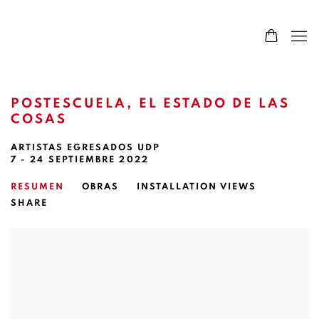
POSTESCUELA, EL ESTADO DE LAS
COSAS
ARTISTAS EGRESADOS UDP
7 - 24 SEPTIEMBRE 2022
RESUMEN
OBRAS
INSTALLATION VIEWS
SHARE