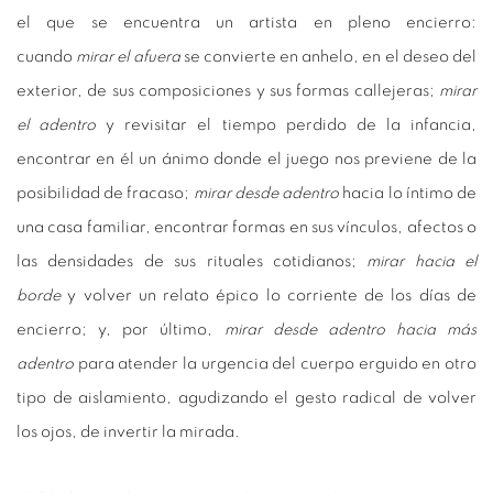
el que se encuentra un artista en pleno encierro:
cuando
mirar el afuera
se convierte en anhelo, en el deseo del
exterior, de sus composiciones y sus formas callejeras;
mirar
el adentro
y revisitar el tiempo perdido de la infancia,
encontrar en él un ánimo donde el juego nos previene de la
posibilidad de fracaso;
mirar desde adentro
hacia lo íntimo de
una casa familiar, encontrar formas en sus vínculos, afectos o
las densidades de sus rituales cotidianos;
mirar hacia el
borde
y volver un relato épico lo corriente de los días de
encierro; y, por último,
mirar desde adentro hacia más
adentro
para atender la urgencia del cuerpo erguido en otro
tipo de aislamiento, agudizando el gesto radical de volver
los ojos, de invertir la mirada.