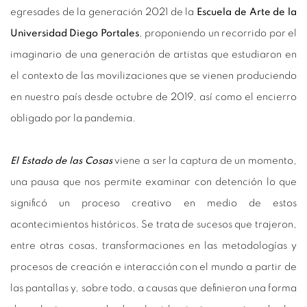
egresades de la generación 2021 de la
Escuela de Arte de la
Universidad Diego Portales
, proponiendo un recorrido por el
imaginario de una generación de artistas que estudiaron en
el contexto de las movilizaciones que se vienen produciendo
en nuestro país desde octubre de 2019, así como el encierro
obligado por la pandemia.
El Estado de las Cosas
viene a ser la captura de un momento,
una pausa que nos permite examinar con detención lo que
significó un proceso creativo en medio de estos
acontecimientos históricos. Se trata de sucesos que trajeron,
entre otras cosas, transformaciones en las metodologías y
procesos de creación e interacción con el mundo a partir de
las pantallas y, sobre todo, a causas que definieron una forma