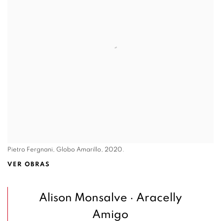
Pietro Fergnani, Globo Amarillo, 2020.
VER OBRAS
Alison Monsalve
·
Aracelly
Amigo