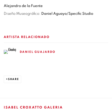
Alejandro de la Fuente
Diseño Museográfico:
Daniel Aguayo/Specific Studio
ARTISTA RELACIONADO
DANIEL GUAJARDO
SHARE
ISABEL CROXATTO GALERIA