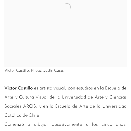
Víctor Castillo. Photo: Justin Case.
Víctor Castillo
es artista visual, con estudios en la Escuela de
Arte y Cultura Visual de la Universidad de Arte y Ciencias
Sociales ARCIS, y en la Escuela de Arte de la Universidad
Católica de Chile.
Comenzó a dibujar obsesivamente a los cinco años,