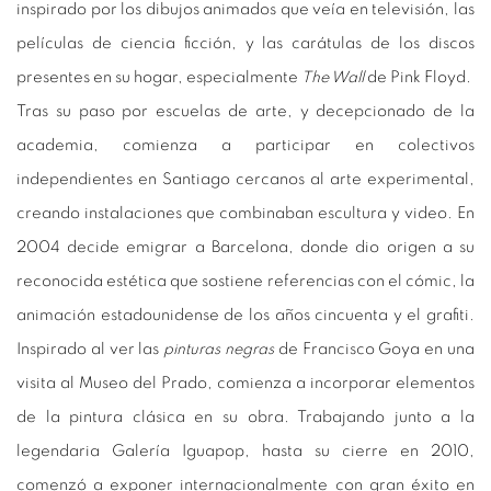
inspirado por los dibujos animados que veía en televisión, las
películas de ciencia ficción, y las carátulas de los discos
presentes en su hogar, especialmente
The Wall
de Pink Floyd.
Tras su paso por escuelas de arte, y decepcionado de la
academia, comienza a participar en colectivos
independientes en Santiago cercanos al arte experimental,
creando instalaciones que combinaban escultura y video. En
2004 decide emigrar a Barcelona, donde dio origen a su
reconocida estética que sostiene referencias con el cómic, la
animación estadounidense de los años cincuenta y el grafiti.
Inspirado al ver las
pinturas negras
de Francisco Goya en una
visita al Museo del Prado, comienza a incorporar elementos
de la pintura clásica en su obra. Trabajando junto a la
legendaria Galería Iguapop, hasta su cierre en 2010,
comenzó a exponer internacionalmente con gran éxito en