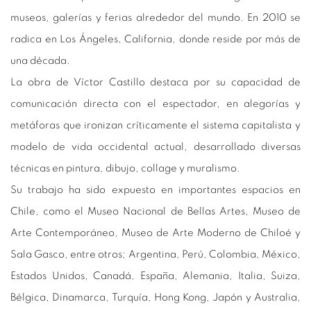
museos, galerías y ferias alrededor del mundo. En 2010 se
radica en Los Ángeles, California, donde reside por más de
una década.
La obra de Víctor Castillo destaca por su capacidad de
comunicación directa con el espectador, en alegorías y
metáforas que ironizan críticamente el sistema capitalista y
modelo de vida occidental actual, desarrollado diversas
técnicas en pintura, dibujo, collage y muralismo.
Su trabajo ha sido expuesto en importantes espacios en
Chile, como el Museo Nacional de Bellas Artes, Museo de
Arte Contemporáneo, Museo de Arte Moderno de Chiloé y
Sala Gasco, entre otros; Argentina, Perú, Colombia, México,
Estados Unidos, Canadá, España, Alemania, Italia, Suiza,
Bélgica, Dinamarca, Turquía, Hong Kong, Japón y Australia,