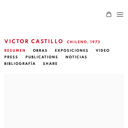
VICTOR CASTILLO
CHILENO,
1973
RESUMEN
OBRAS
EXPOSICIONES
VIDEO
PRESS
PUBLICATIONS
NOTICIAS
BIBLIOGRAFÍA
SHARE
View works.