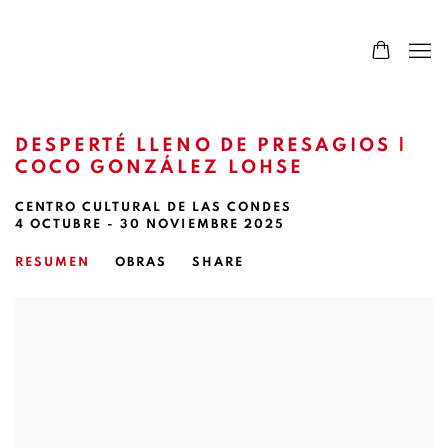
DESPERTÉ LLENO DE PRESAGIOS |
COCO GONZÁLEZ LOHSE
CENTRO CULTURAL DE LAS CONDES
4 OCTUBRE - 30 NOVIEMBRE 2025
RESUMEN
OBRAS
SHARE