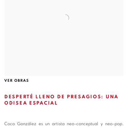
VER OBRAS
DESPERTÉ LLENO DE PRESAGIOS: UNA
ODISEA ESPACIAL
Coco González es un artista neo-conceptual y neo-pop,