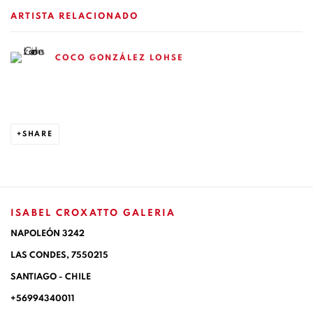
ARTISTA RELACIONADO
COCO GONZÁLEZ LOHSE
SHARE
ISABEL CROXATTO GALERIA
NAPOLEÓN 3242
LAS CONDES,
7550215
SANTIAGO - CHILE
+56994340011