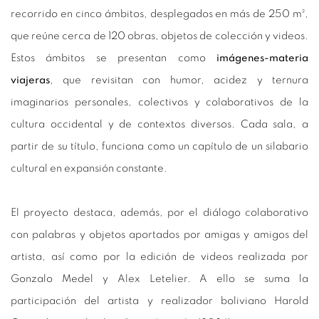
recorrido en cinco ámbitos, desplegados en más de 250 m²,
que reúne cerca de 120 obras, objetos de colección y videos.
Estos ámbitos se presentan como
imágenes-materia
viajeras
, que revisitan con humor, acidez y ternura
imaginarios personales, colectivos y colaborativos de la
cultura occidental y de contextos diversos. Cada sala, a
partir de su título, funciona como un capítulo de un silabario
cultural en expansión constante.
El proyecto destaca, además, por el diálogo colaborativo
con palabras y objetos aportados por amigas y amigos del
artista, así como por la edición de videos realizada por
Gonzalo Medel y Alex Letelier. A ello se suma la
participación del artista y realizador boliviano Harold