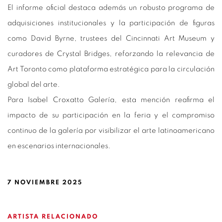
El informe oficial destaca además un robusto programa de
adquisiciones institucionales y la participación de figuras
como David Byrne, trustees del Cincinnati Art Museum y
curadores de Crystal Bridges, reforzando la relevancia de
Art Toronto como plataforma estratégica para la circulación
global del arte.
Para Isabel Croxatto Galería, esta mención reafirma el
impacto de su participación en la feria y el compromiso
continuo de la galería por visibilizar el arte latinoamericano
en escenarios internacionales.
7 NOVIEMBRE 2025
ARTISTA RELACIONADO