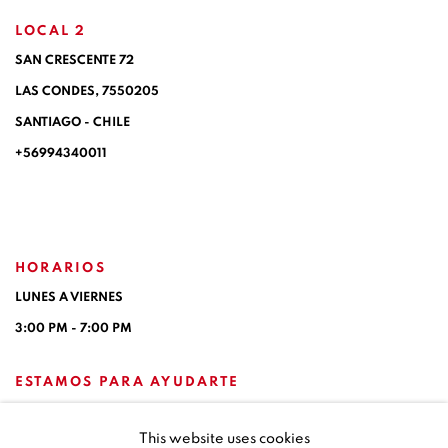
LOCAL 2
SAN CRESCENTE 72
LAS CONDES, 7550205
SANTIAGO - CHILE
+56994340011
HORARIOS
LUNES A VIERNES
3:00 PM - 7:00 PM
ESTAMOS PARA AYUDARTE
contacto@isabelcroxattogaleria.com
This website uses cookies