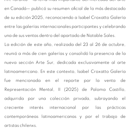
en Canadá— publicó su resumen oficial de lo más destacado
de su edición 2025, reconociendo a Isabel Croxatto Galería
entre las galerías internacionales participantes y celebrando
una de sus ventas dentro del apartado de
Notable Sales
.
La edición de este año, realizada del 23 al 26 de octubre,
reunió a más de cien galerías y consolidó la presencia de la
nueva sección
Arte Sur
, dedicada exclusivamente al arte
latinoamericano. En este contexto, Isabel Croxatto Galería
fue mencionada en el reporte por la venta de
Representación Mental, II
(2025) de Paloma Castillo,
adquirida por una colección privada, subrayando el
creciente interés internacional por las prácticas
contemporáneas latinoamericanas y por el trabajo de
artistas chilenxs.