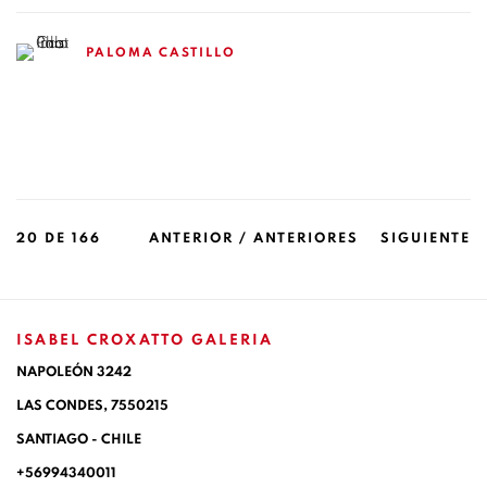
PALOMA CASTILLO
20
DE 166
ANTERIOR / ANTERIORES
SIGUIENTE
ISABEL CROXATTO GALERIA
NAPOLEÓN 3242
LAS CONDES,
7550215
SANTIAGO - CHILE
+56994340011