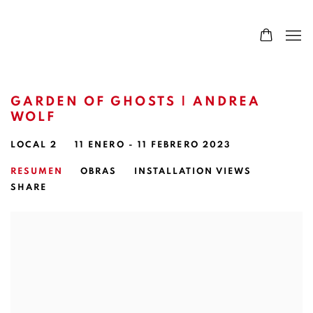
GARDEN OF GHOSTS | ANDREA
WOLF
LOCAL 2
11 ENERO - 11 FEBRERO 2023
RESUMEN
OBRAS
INSTALLATION VIEWS
SHARE