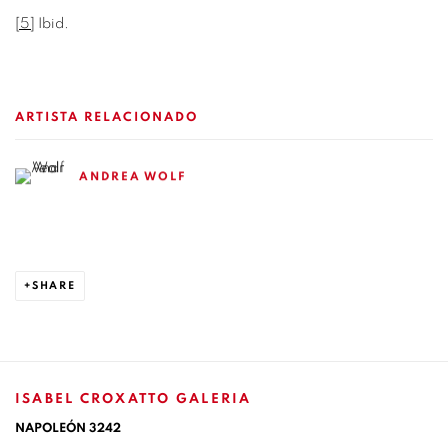
[5]
Ibid.
ARTISTA RELACIONADO
ANDREA WOLF
SHARE
ISABEL CROXATTO GALERIA
NAPOLEÓN 3242