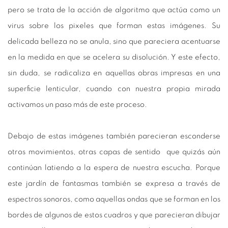
pero se trata de la acción de algoritmo que actúa como un
virus sobre los pixeles que forman estas imágenes. Su
delicada belleza no se anula, sino que pareciera acentuarse
en la medida en que se acelera su disolución. Y este efecto,
sin duda, se radicaliza en aquellas obras impresas en una
superficie lenticular, cuando con nuestra propia mirada
activamos un paso más de este proceso.
Debajo de estas imágenes también parecieran esconderse
otros movimientos, otras capas de sentido que quizás aún
continúan latiendo a la espera de nuestra escucha. Porque
este jardín de fantasmas también se expresa a través de
espectros sonoros, como aquellas ondas que se forman en los
bordes de algunos de estos cuadros y que parecieran dibujar