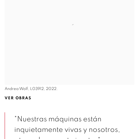
Andrea Wolf, L03912, 2022.
VER OBRAS
"Nuestras máquinas están
inquietamente vivas y nosotros,