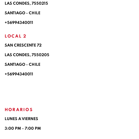
LAS CONDES,
7550215
SANTIAGO - CHILE
+56994340011
LOCAL 2
SAN CRESCENTE 72
LAS CONDES, 7550205
SANTIAGO - CHILE
+56994340011
HORARIOS
LUNES A VIERNES
3:00 PM - 7:00 PM