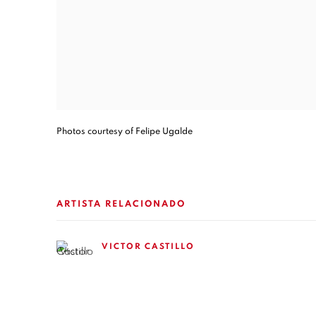
Photos courtesy of Felipe Ugalde
ARTISTA RELACIONADO
VICTOR CASTILLO