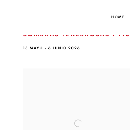
HOME
SOMBRAS TENEBROSAS | VÍ
13 MAYO - 6 JUNIO 2026