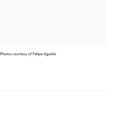
Photos courtesy of Felipe Ugalde