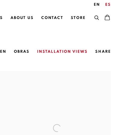
EN
ES
S
ABOUT US
CONTACT
STORE
EN
OBRAS
INSTALLATION VIEWS
SHARE