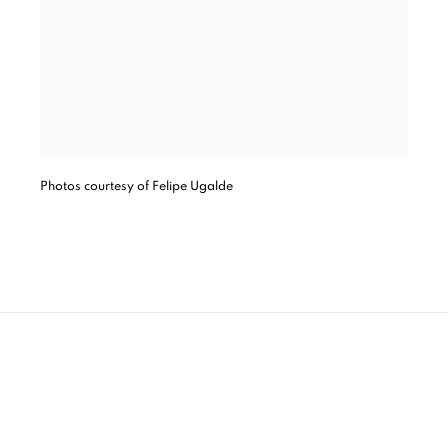
Photos courtesy of Felipe Ugalde